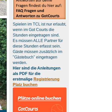
Spielen im TCL ist nur erlaubt,
wenn im Got Courts die
Stunden eingetragen sind.
Es müssen ALLE Partner für
diese Stunden erfasst sein.
Gäste müssen zusätzlich im
"Gästebuch" eingetragen
werden.
Hier sind die Anleitungen
als PDF für die
erstmalige
Registrierung
Platz buchen