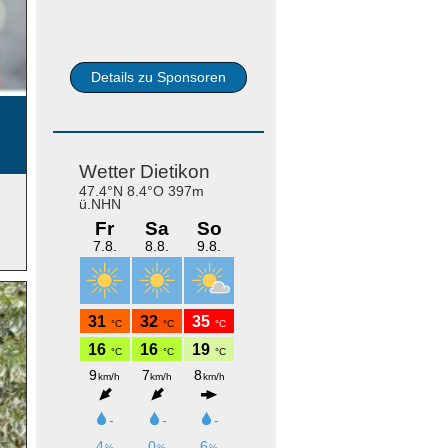
Details zu Sponsoren