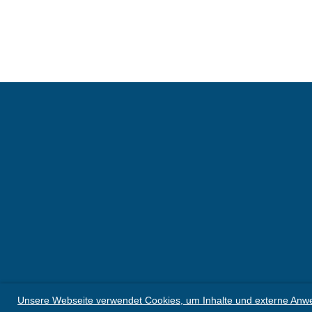
Unsere Webseite verwendet Cookies, um Inhalte und externe Anwe