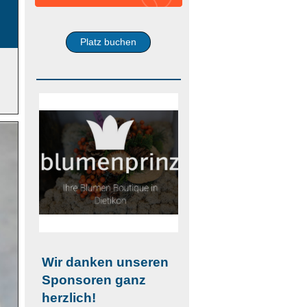
Platz buchen
Wir danken unseren
Sponsoren ganz
herzlich!