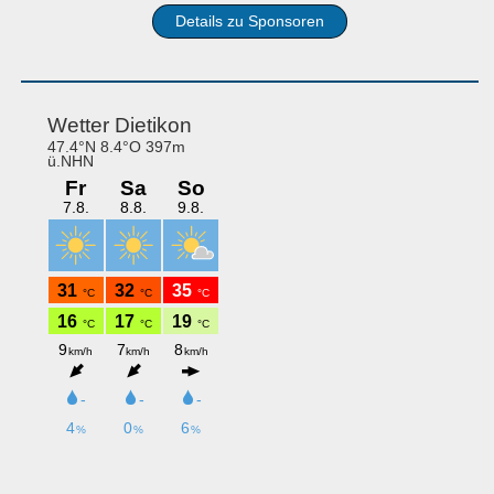
Details zu Sponsoren