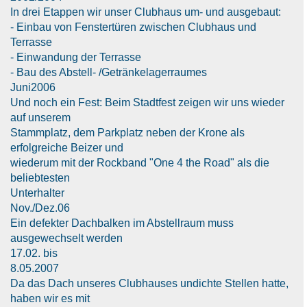
In drei Etappen wir unser Clubhaus um- und ausgebaut:
- Einbau von Fenstertüren zwischen Clubhaus und
Terrasse
- Einwandung der Terrasse
- Bau des Abstell- /Getränkelagerraumes
Juni2006
Und noch ein Fest: Beim Stadtfest zeigen wir uns wieder
auf unserem
Stammplatz, dem Parkplatz neben der Krone als
erfolgreiche Beizer und
wiederum mit der Rockband "One 4 the Road" als die
beliebtesten
Unterhalter
Nov./Dez.06
Ein defekter Dachbalken im Abstellraum muss
ausgewechselt werden
17.02. bis
8.05.2007
Da das Dach unseres Clubhauses undichte Stellen hatte,
haben wir es mit