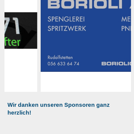
Wir danken unseren Sponsoren ganz
herzlich!