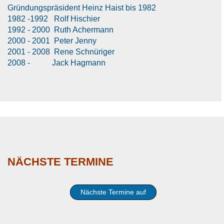
Gründungspräsident Heinz Haist bis 1982
1982 -1992 Rolf Hischier
1992 - 2000 Ruth Achermann
2000 - 2001 Peter Jenny
2001 - 2008 Rene Schnüriger
2008 - Jack Hagmann
NÄCHSTE TERMINE
Nächste Termine auf