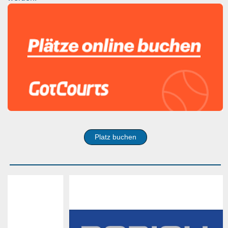
Platz buchen