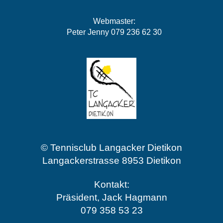
Webmaster:
Peter Jenny 079 236 62 30
© Tennisclub Langacker Dietikon
Langackerstrasse 8953 Dietikon
Kontakt:
Präsident, Jack Hagmann
079 358 53 23