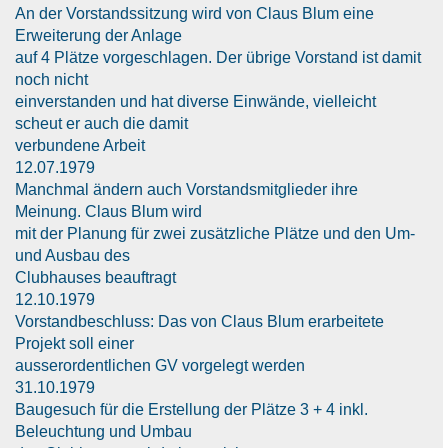
An der Vorstandssitzung wird von Claus Blum eine
Erweiterung der Anlage
auf 4 Plätze vorgeschlagen. Der übrige Vorstand ist damit
noch nicht
einverstanden und hat diverse Einwände, vielleicht
scheut er auch die damit
verbundene Arbeit
12.07.1979
Manchmal ändern auch Vorstandsmitglieder ihre
Meinung. Claus Blum wird
mit der Planung für zwei zusätzliche Plätze und den Um-
und Ausbau des
Clubhauses beauftragt
12.10.1979
Vorstandbeschluss: Das von Claus Blum erarbeitete
Projekt soll einer
ausserordentlichen GV vorgelegt werden
31.10.1979
Baugesuch für die Erstellung der Plätze 3 + 4 inkl.
Beleuchtung und Umbau