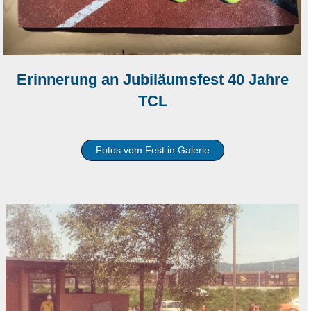
Erinnerung an Jubiläumsfest 40 Jahre
TCL
Fotos vom Fest in Galerie