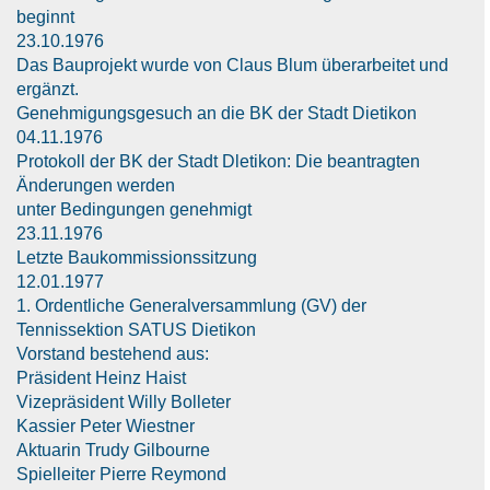
beginnt
23.10.1976
Das Bauprojekt wurde von Claus Blum überarbeitet und
ergänzt.
Genehmigungsgesuch an die BK der Stadt Dietikon
04.11.1976
Protokoll der BK der Stadt Dletikon: Die beantragten
Änderungen werden
unter Bedingungen genehmigt
23.11.1976
Letzte Baukommissionssitzung
12.01.1977
1. Ordentliche Generalversammlung (GV) der
Tennissektion SATUS Dietikon
Vorstand bestehend aus:
Präsident Heinz Haist
Vizepräsident Willy Bolleter
Kassier Peter Wiestner
Aktuarin Trudy Gilbourne
Spielleiter Pierre Reymond