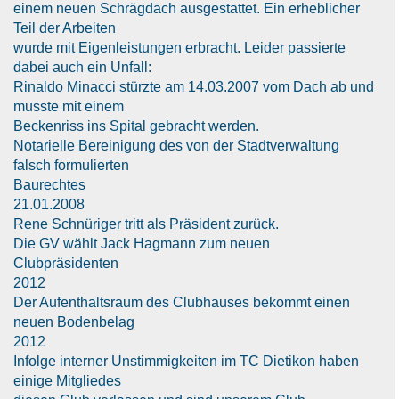
einem neuen Schrägdach ausgestattet. Ein erheblicher
Teil der Arbeiten
wurde mit Eigenleistungen erbracht. Leider passierte
dabei auch ein Unfall:
Rinaldo Minacci stürzte am 14.03.2007 vom Dach ab und
musste mit einem
Beckenriss ins Spital gebracht werden.
Notarielle Bereinigung des von der Stadtverwaltung
falsch formulierten
Baurechtes
21.01.2008
Rene Schnüriger tritt als Präsident zurück.
Die GV wählt Jack Hagmann zum neuen
Clubpräsidenten
2012
Der Aufenthaltsraum des Clubhauses bekommt einen
neuen Bodenbelag
2012
Infolge interner Unstimmigkeiten im TC Dietikon haben
einige Mitgliedes