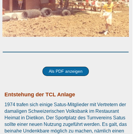
Als PDF anzeigen
Entstehung der TCL Anlage
1974 trafen sich einige Satus-Mitglieder mit Vertretern der
damaligen Schweizerischen Volksbank im Restaurant
Heimat in Dietikon. Der Sportplatz des Turnvereins Satus
sollte einer neuen Nutzung zugeführt werden. Es galt, das
beinahe Undenkbare möglich zu machen, nämlich einen