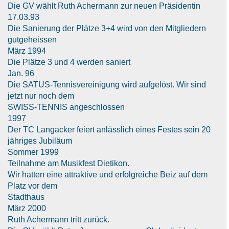
Die GV wählt Ruth Achermann zur neuen Präsidentin
17.03.93
Die Sanierung der Plätze 3+4 wird von den Mitgliedern
gutgeheissen
März 1994
Die Plätze 3 und 4 werden saniert
Jan. 96
Die SATUS-Tennisvereinigung wird aufgelöst. Wir sind
jetzt nur noch dem
SWISS-TENNIS angeschlossen
1997
Der TC Langacker feiert anlässlich eines Festes sein 20
jähriges Jubiläum
Sommer 1999
Teilnahme am Musikfest Dietikon.
Wir hatten eine attraktive und erfolgreiche Beiz auf dem
Platz vor dem
Stadthaus
März 2000
Ruth Achermann tritt zurück.