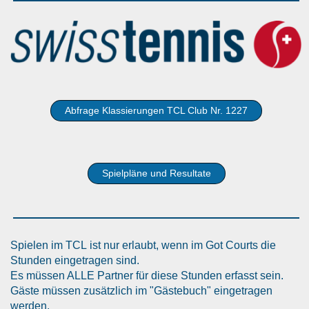
Abfrage Klassierungen TCL Club Nr. 1227
Spielpläne und Resultate
Spielen im TCL ist nur erlaubt, wenn im Got Courts die
Stunden eingetragen sind.
Es müssen ALLE Partner für diese Stunden erfasst sein.
Gäste müssen zusätzlich im "Gästebuch" eingetragen
werden.