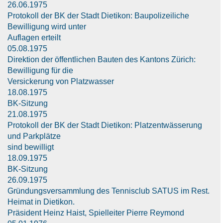
26.06.1975
Protokoll der BK der Stadt Dietikon: Baupolizeiliche
Bewilligung wird unter
Auflagen erteilt
05.08.1975
Direktion der öffentlichen Bauten des Kantons Zürich:
Bewilligung für die
Versickerung von Platzwasser
18.08.1975
BK-Sitzung
21.08.1975
Protokoll der BK der Stadt Dietikon: Platzentwässerung
und Parkplätze
sind bewilligt
18.09.1975
BK-Sitzung
26.09.1975
Gründungsversammlung des Tennisclub SATUS im Rest.
Heimat in Dietikon.
Präsident Heinz Haist, Spielleiter Pierre Reymond