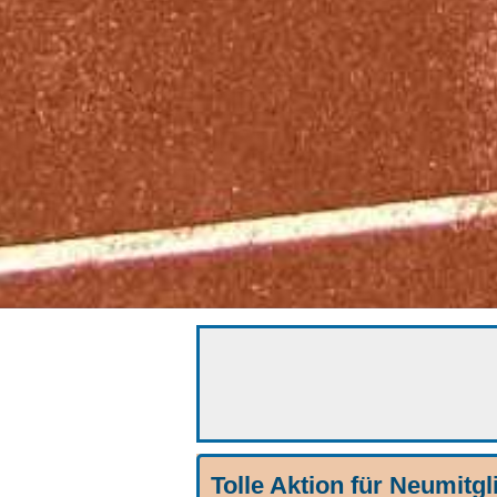
Tolle Aktion für Neumitgl